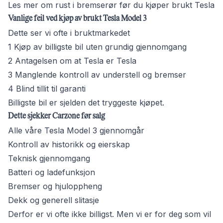
Les mer om rust i bremserør før du kjøper brukt
Tesla
Vanlige feil ved kjøp av brukt Tesla Model 3
Dette ser vi ofte i bruktmarkedet
1 Kjøp av billigste bil uten grundig gjennomgang
2 Antagelsen om at Tesla er Tesla
3 Manglende kontroll av understell og bremser
4 Blind tillit til garanti
Billigste bil er sjelden det tryggeste kjøpet.
Dette sjekker Carzone før salg
Alle våre Tesla Model 3 gjennomgår
Kontroll av historikk og eierskap
Teknisk gjennomgang
Batteri og ladefunksjon
Bremser og hjuloppheng
Dekk og generell slitasje
Derfor er vi ofte ikke billigst. Men vi er for deg som vil