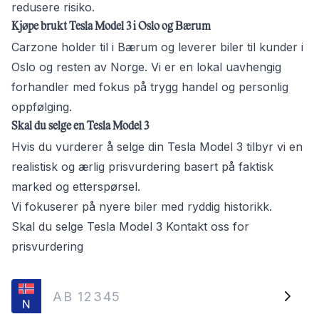
redusere risiko.
Kjøpe brukt Tesla Model 3 i Oslo og Bærum
Carzone holder til i Bærum og leverer biler til kunder i
Oslo og resten av Norge. Vi er en lokal uavhengig
forhandler med fokus på trygg handel og personlig
oppfølging.
Skal du selge en Tesla Model 3
Hvis du vurderer å selge din Tesla Model 3 tilbyr vi en
realistisk og ærlig prisvurdering basert på faktisk
marked og etterspørsel.
Vi fokuserer på nyere biler med ryddig historikk.
Skal du selge Tesla Model 3 Kontakt oss for
prisvurdering