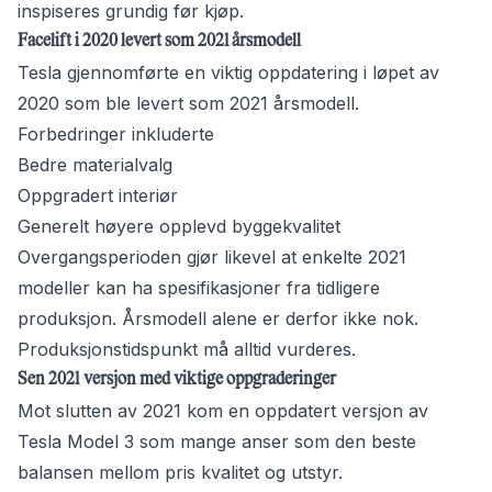
inspiseres grundig før kjøp.
Facelift i 2020 levert som 2021 årsmodell
Tesla gjennomførte en viktig oppdatering i løpet av
2020 som ble levert som 2021 årsmodell.
Forbedringer inkluderte
Bedre materialvalg
Oppgradert interiør
Generelt høyere opplevd byggekvalitet
Overgangsperioden gjør likevel at enkelte 2021
modeller kan ha spesifikasjoner fra tidligere
produksjon. Årsmodell alene er derfor ikke nok.
Produksjonstidspunkt må alltid vurderes.
Sen 2021 versjon med viktige oppgraderinger
Mot slutten av 2021 kom en oppdatert versjon av
Tesla Model 3 som mange anser som den beste
balansen mellom pris kvalitet og utstyr.