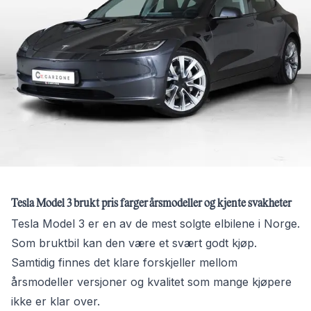
Tesla Model 3 brukt pris farger årsmodeller og kjente svakheter
Tesla Model 3 er en av de mest solgte elbilene i Norge.
Som bruktbil kan den være et svært godt kjøp.
Samtidig finnes det klare forskjeller mellom
årsmodeller versjoner og kvalitet som mange kjøpere
ikke er klar over.