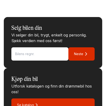
Selg bilen din
Vi selger din bil, trygt, enkelt og personlig.
Sjekk verdien med oss først!
Neste
Kjøp din bil
Utforsk katalogen og finn din drømmebil hos
oss!
Se katalog