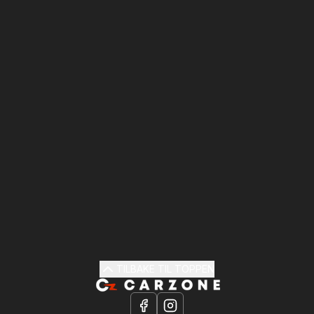
TILBAKE TIL TOPPEN