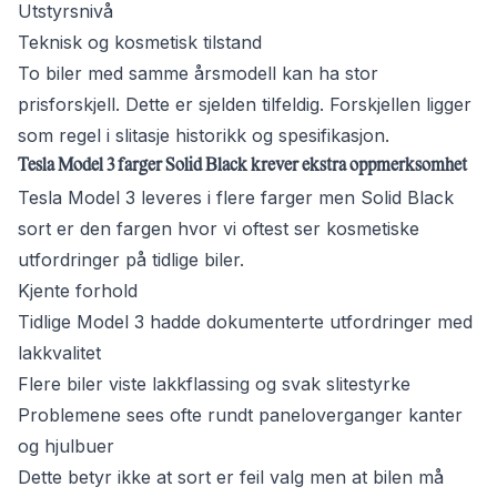
Utstyrsnivå
Teknisk og kosmetisk tilstand
To biler med samme årsmodell kan ha stor
prisforskjell. Dette er sjelden tilfeldig. Forskjellen ligger
som regel i slitasje historikk og spesifikasjon.
Tesla Model 3 farger Solid Black krever ekstra oppmerksomhet
Tesla Model 3 leveres i flere farger men Solid Black
sort er den fargen hvor vi oftest ser kosmetiske
utfordringer på tidlige biler.
Kjente forhold
Tidlige Model 3 hadde dokumenterte utfordringer med
lakkvalitet
Flere biler viste lakkflassing og svak slitestyrke
Problemene sees ofte rundt paneloverganger kanter
og hjulbuer
Dette betyr ikke at sort er feil valg men at bilen må