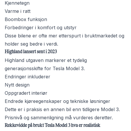
Kjennetegn
Varme i ratt
Boombox funksjon
Forbedringer i komfort og utstyr
Disse bilene er ofte mer etterspurt i bruktmarkedet og
holder seg bedre i verdi.
Highland lansert sent i 2023
Highland utgaven markerer et tydelig
generasjonsskifte for Tesla Model 3.
Endringer inkluderer
Nytt design
Oppgradert interiør
Endrede kjøreegenskaper og tekniske løsninger
Dette er i praksis en annen bil enn tidligere Model 3.
Prisnivå og sammenligning må vurderes deretter.
Rekkevidde på brukt Tesla Model 3 hva er realistisk