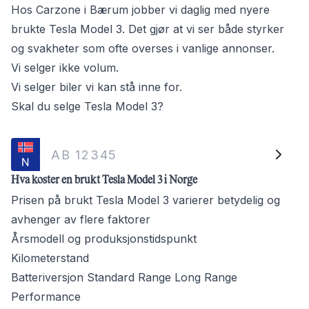
Hos Carzone i Bærum jobber vi daglig med nyere
brukte Tesla Model 3. Det gjør at vi ser både styrker
og svakheter som ofte overses i vanlige annonser.
Vi selger ikke volum.
Vi selger biler vi kan stå inne for.
Skal du selge Tesla Model 3?
Hva koster en brukt Tesla Model 3 i Norge
Prisen på brukt Tesla Model 3 varierer betydelig og
avhenger av flere faktorer
Årsmodell og produksjonstidspunkt
Kilometerstand
Batteriversjon Standard Range Long Range
Performance