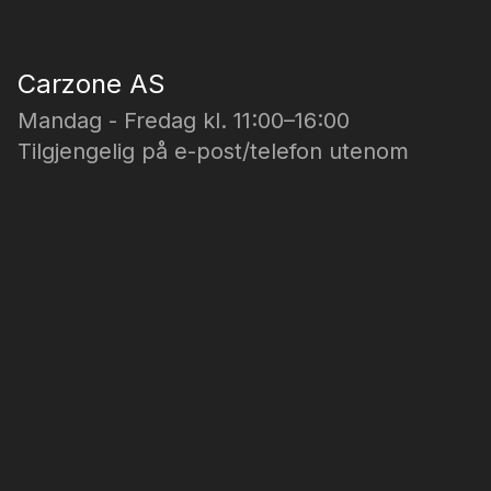
Carzone AS
Mandag - Fredag kl. 11:00–16:00
Tilgjengelig på e-post/telefon utenom