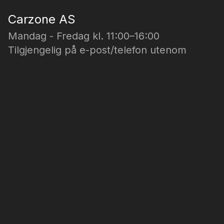
Carzone AS
Mandag - Fredag kl. 11:00–16:00
Tilgjengelig på e-post/telefon utenom