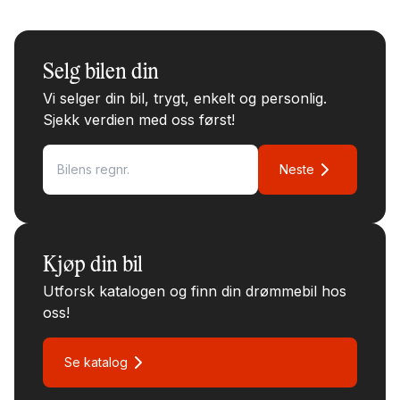
Selg bilen din
Vi selger din bil, trygt, enkelt og personlig.
Sjekk verdien med oss først!
Neste
Kjøp din bil
Utforsk katalogen og finn din drømmebil hos
oss!
Se katalog