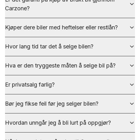
Carzone?
Kjøper dere biler med heftelser eller restlån?
Hvor lang tid tar det å selge bilen?
Hva er den tryggeste måten å selge bil på?
Er privatsalg farlig?
Bør jeg fikse feil før jeg selger bilen?
Hvordan unngår jeg å bli lurt på oppgjør?