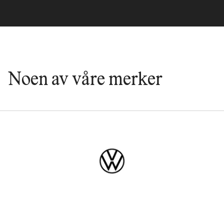
Noen av våre merker