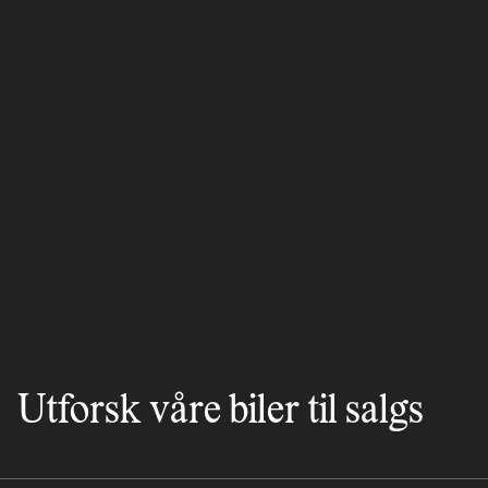
Utforsk våre biler til salgs