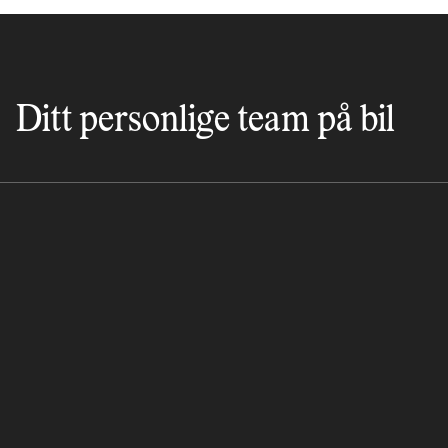
Ditt personlige team på bil