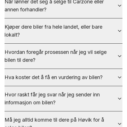
Når lønner det seg å selge til Carzone eller
annen forhandler?
Kjøper dere biler fra hele landet, eller bare
lokalt?
Hvordan foregår prosessen når jeg vil selge
bilen til dere?
Hva koster det å få en vurdering av bilen?
Hvor raskt får jeg svar når jeg sender inn
informasjon om bilen?
Må jeg alltid komme til dere på Høvik for å