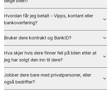
selge bilen?
Hvordan får jeg betalt – Vipps, kontant eller
bankoverføring?
Bruker dere kontrakt og BankID?
Hva skjer hvis dere finner feil på bilen etter at
jeg har solgt den inn til dere?
Jobber dere bare med privatpersoner, eller
også bedrifter?